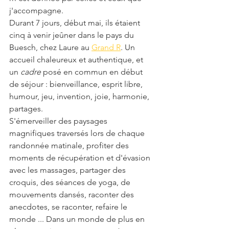
j'accompagne.
Durant 7 jours, début mai, ils étaient 
cinq à venir jeûner dans le pays du 
Buesch, chez Laure au 
Grand R
. Un 
accueil chaleureux et authentique, et 
un 
cadre 
posé en commun en début 
de séjour : bienveillance, esprit libre, 
humour, jeu, invention, joie, harmonie, 
partages. 
S'émerveiller des paysages 
magnifiques traversés lors de chaque 
randonnée matinale, profiter des 
moments de récupération et d'évasion 
avec les massages, partager des 
croquis, des séances de yoga, de 
mouvements dansés, raconter des 
anecdotes, se raconter, refaire le 
monde ... Dans un monde de plus en 