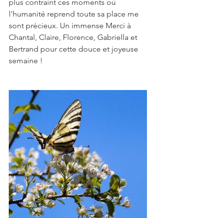
plus contraint ces moments où 
l'humanité reprend toute sa place me 
sont précieux. Un immense Merci à 
Chantal, Claire, Florence, Gabriella et 
Bertrand pour cette douce et joyeuse 
semaine !