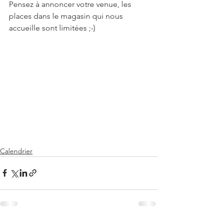
Pensez à annoncer votre venue, les 
places dans le magasin qui nous 
accueille sont limitées ;-)
Calendrier