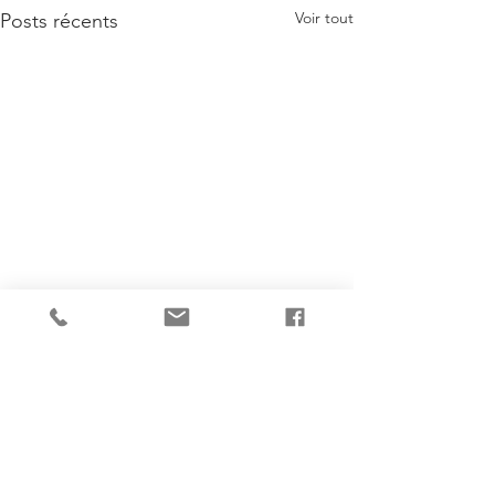
Voir tout
Posts récents
Commentaires