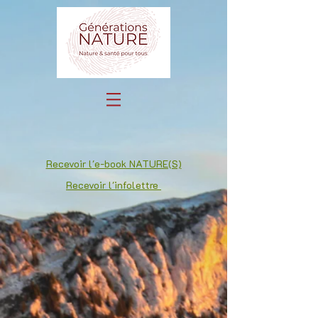
Recevoir l'e-book NATURE(S)
Recevoir l'infolettre