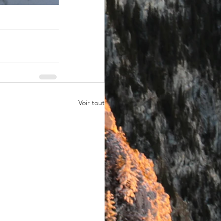
Voir tout