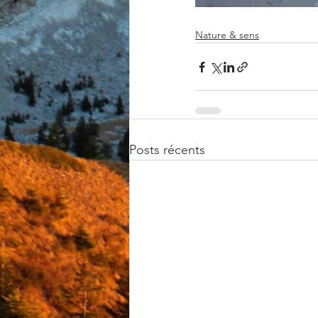
Nature & sens
Posts récents