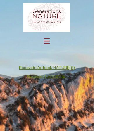
Recevoir l'e-book NATURE(S)
Recevoir l'infolettre