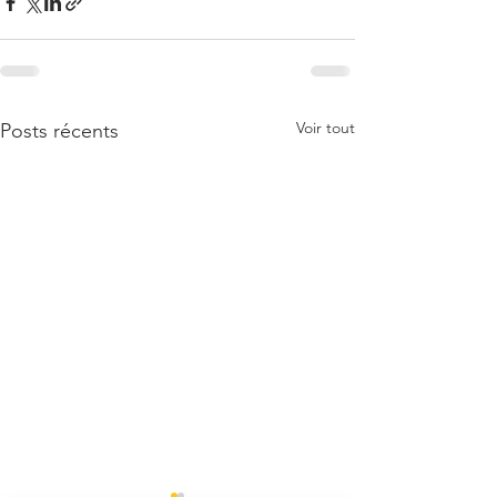
Voir tout
Posts récents