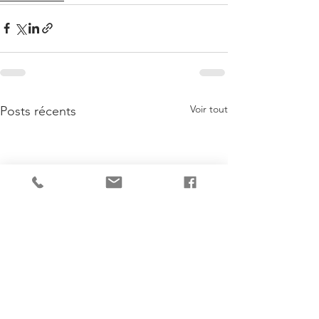
Voir tout
Posts récents