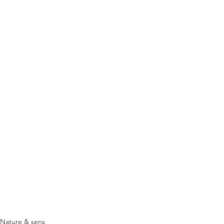
Nature & sens