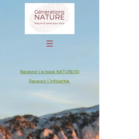
Recevoir l'e-book NATURE(S)
Recevoir l'infolettre