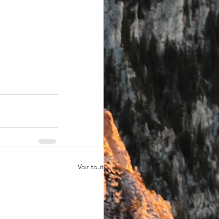
Voir tout