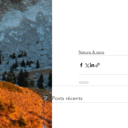
Nature & sens
Posts récents