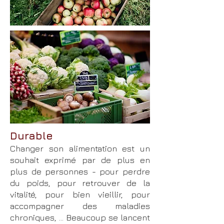
Durable
Changer son alimentation est un
souhait exprimé par de plus en
plus de personnes - pour perdre
du poids, pour retrouver de la
vitalité, pour bien vieillir, pour
accompagner des maladies
chroniques, ... Beaucoup se lancent