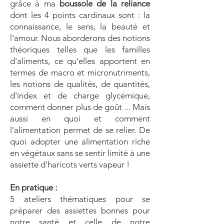
grâce à ma
boussole de la reliance
dont les 4 points cardinaux sont : la
connaissance, le sens, la beauté et
l'amour. Nous aborderons des notions
théoriques telles que les familles
d'aliments, ce qu'elles apportent en
termes de macro et micronutriments,
les notions de qualités, de quantités,
d'index et de charge glycémique,
comment donner plus de goût ... Mais
aussi en quoi et comment
l'alimentation permet de se relier. De
quoi adopter une alimentation riche
en végétaux sans se sentir limité à une
assiette d'haricots verts vapeur !
En pratique :
5 ateliers thématiques pour se
préparer des assiettes bonnes pour
notre santé et celle de notre