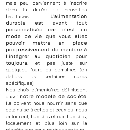
mais peu parviennent à inscrire
dans la durée de nouvelles
habitudes.
L'alimentation
durable est avant tout
personnalisée car c'est un
mode de vie que vous allez
pouvoir mettre en place
progressivement de manière à
l'intégrer au quotidien pour
toujours
, et pas juste sur
quelques jours ou semaines (en
dehors de certaines cures
spécifiques).
Nos choix alimentaires définissent
aussi
notre modèle de société
.
Ils doivent nous nourrir sans que
cela nuise à celles et ceux qui nous
entourent, humains et non humains,
localement et plus loin sur la
planète que nous partageons tous.