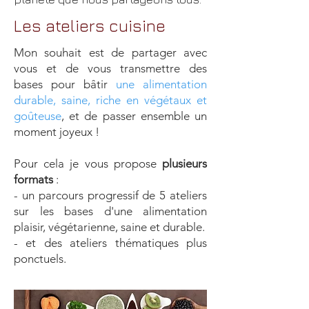
Les ateliers cuisine
Mon souhait est de partager avec
vous et de vous transmettre des
bases pour bâtir
une alimentation
durable, saine, riche en végétaux et
goûteuse
, et de passer ensemble un
moment joyeux !
Pour cela je vous propose
plusieurs
formats
:
- un parcours progressif de 5 ateliers
sur les bases d'une alimentation
plaisir, végétarienne, saine et durable.
- et des ateliers thématiques plus
ponctuels.