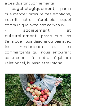
à des dysfonctionnements
-
psychologiquement
, parce
que manger procure des émotions,
nourrit notre microbiote lequel
communique avec nos cerveaux.
-
socialement et
culturellement
, parce que les
liens que nous tissons ou pas avec
les producteurs et les
commerçants qui nous entourent
contribuent à notre équilibre
relationnel, humain et territorial.