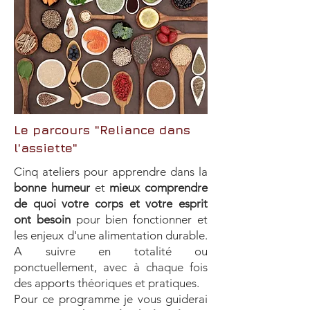
Le parcours "Reliance dans
l'assiette"
Cinq ateliers pour apprendre dans la
bonne humeur
et
mieux comprendre
de quoi votre corps et votre esprit
ont besoin
pour bien fonctionner et
les enjeux d'une alimentation durable.
A suivre en totalité ou
ponctuellement, avec à chaque fois
des apports théoriques et pratiques.
Pour ce programme je vous guiderai