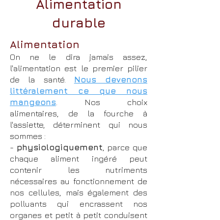
Alimentation
durable
Alimentation
On ne le dira jamais assez,
l'alimentation est le premier pilier
de la santé.
Nous devenons
littéralement ce que nous
mangeons
. Nos choix
alimentaires, de la fourche à
l'assiette, déterminent qui nous
sommes :
-
physiologiquement
, parce que
chaque aliment ingéré peut
contenir les nutriments
nécessaires au fonctionnement de
nos cellules, mais également des
polluants qui encrassent nos
organes et petit à petit conduisent