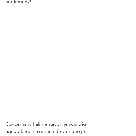
continuer😉.
Concernant  l'alimentation je suis très 
agréablement surprise de voir que je 