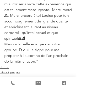
m'autoriser à vivre cette expérience qui 
est tellement ressourçante.  Merci merci
🙏. Merci encore à toi Louise pour ton 
accompagnement de  grande qualité 
et enrichissant, autant au niveau 
corporel,  qu'intellectuel et que 
spirituel🙏🎁
Merci à la belle énergie de notre 
groupe. Et oui, je signe pour me 
préparer à l'automne de l'an prochain 
de la même façon."
Jeûne
Témoignages