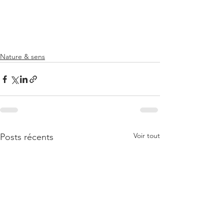
Nature & sens
Voir tout
Posts récents