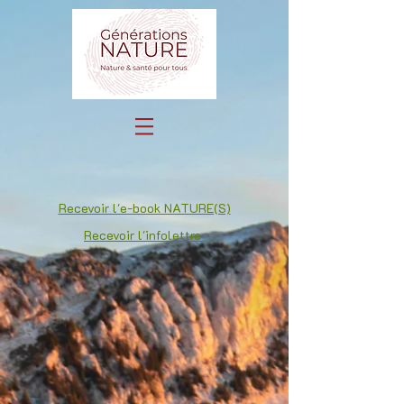
Recevoir l'e-book NATURE(S)
Recevoir l'infolettre