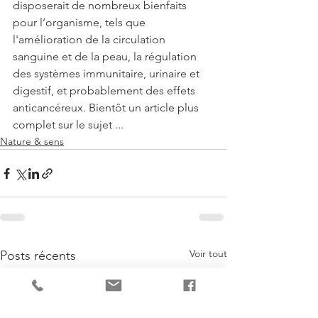
disposerait de nombreux bienfaits 
pour l’organisme, tels que 
l'amélioration de la circulation 
sanguine et de la peau, la régulation 
des systèmes immunitaire, urinaire et 
digestif, et probablement des effets 
anticancéreux. Bientôt un article plus 
complet sur le sujet ... 
Nature & sens
Voir tout
Posts récents