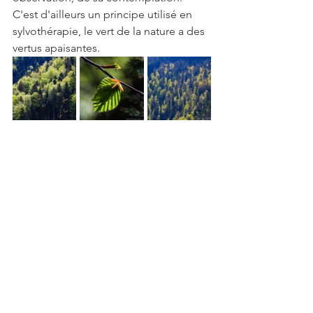
C'est d'ailleurs un principe utilisé en 
sylvothérapie, le vert de la nature a des 
vertus apaisantes. 