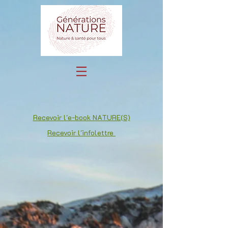
Recevoir l'e-book NATURE(S)
Recevoir l'infolettre