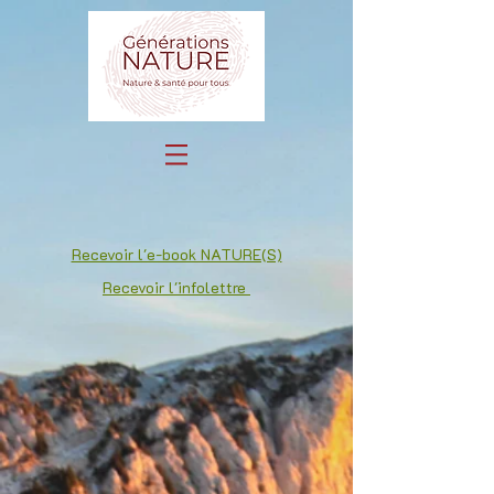
Recevoir l'e-book NATURE(S)
Recevoir l'infolettre