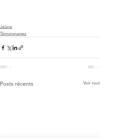
Jeûne
Témoignages
Voir tout
Posts récents