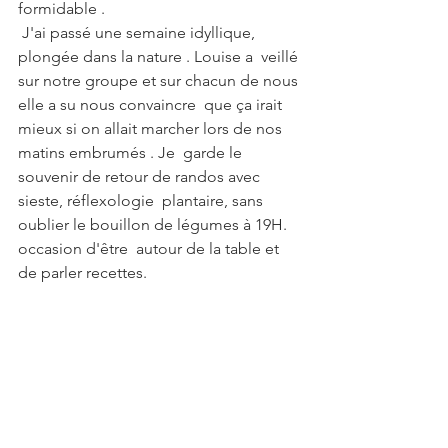
formidable .
 J'ai passé une semaine idyllique, 
plongée dans la nature . Louise a  veillé 
sur notre groupe et sur chacun de nous 
elle a su nous convaincre  que ça irait 
mieux si on allait marcher lors de nos 
matins embrumés . Je  garde le 
souvenir de retour de randos avec 
sieste, réflexologie  plantaire, sans 
oublier le bouillon de légumes à 19H. 
occasion d'être  autour de la table et 
de parler recettes.