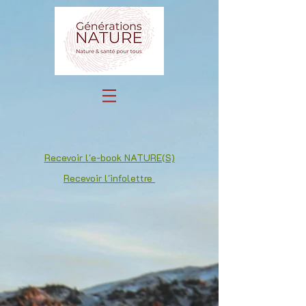
Recevoir l'e-book NATURE(S)
Recevoir l'infolettre