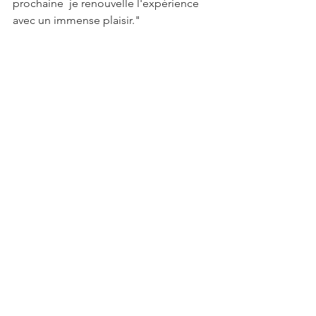
prochaine  je renouvelle l'expérience 
avec un immense plaisir."