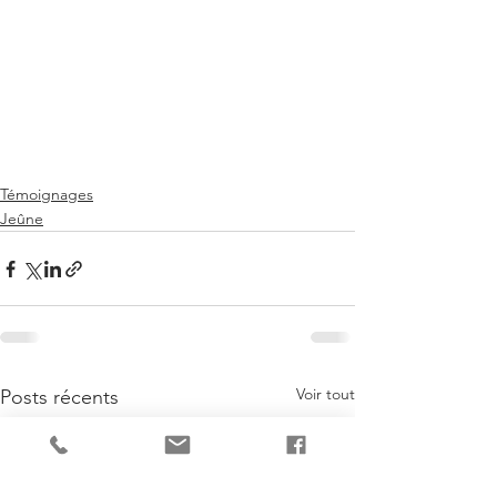
Témoignages
Jeûne
Voir tout
Posts récents