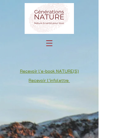
Recevoir l'e-book NATURE(S)
Recevoir l'infolettre