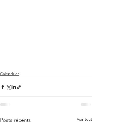
Calendrier
Voir tout
Posts récents