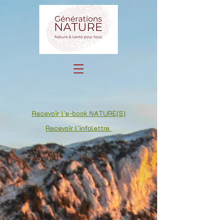
Recevoir l'e-book NATURE(S)
Recevoir l'infolettre