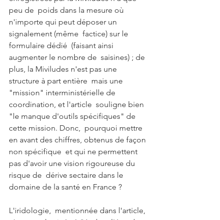
peu de  poids dans la mesure où 
n'importe qui peut déposer un 
signalement (même  factice) sur le 
formulaire dédié  (faisant ainsi 
augmenter le nombre de  saisines) ; de 
plus, la Miviludes n'est pas une 
structure à part entière  mais une 
"mission" interministérielle de 
coordination, et l'article  souligne bien 
"le manque d'outils spécifiques" de 
cette mission. Donc,  pourquoi mettre 
en avant des chiffres, obtenus de façon 
non spécifique  et qui ne permettent 
pas d'avoir une vision rigoureuse du 
risque de  dérive sectaire dans le 
domaine de la santé en France ? 
L'iridologie,  mentionnée dans l'article, 