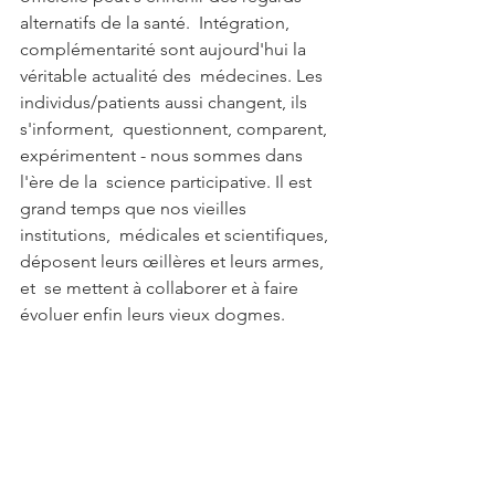
alternatifs de la santé.  Intégration, 
complémentarité sont aujourd'hui la 
véritable actualité des  médecines. Les 
individus/patients aussi changent, ils 
s'informent,  questionnent, comparent, 
expérimentent - nous sommes dans 
l'ère de la  science participative. Il est 
grand temps que nos vieilles 
institutions,  médicales et scientifiques, 
déposent leurs œillères et leurs armes, 
et  se mettent à collaborer et à faire 
évoluer enfin leurs vieux dogmes.