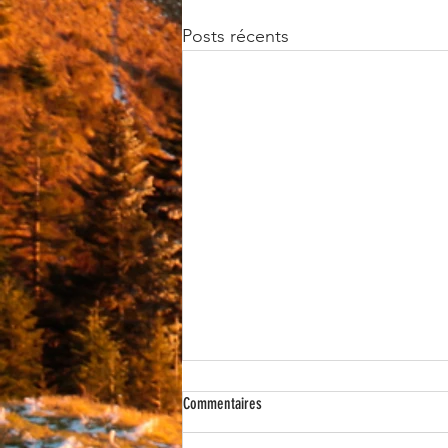
Posts récents
Commentaires