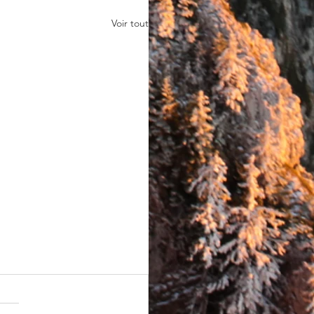
Voir tout