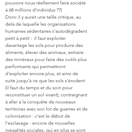
pouvons nous réellement faire société 
à 68 millions d'individus ??)
Donc il y aurait une taille critique, au 
delà de laquelle les organisations 
humaines sédentaires s'autodégradent 
petit à petit :  il faut exploiter 
davantage les sols pour produire des 
aliments, élever des animaux, extraire 
des minéraux pour faire des outils plus 
performants qui permettront 
d'exploiter encore plus, et ainsi de 
suite jusqu'à ce que les sols s'érodent 
(il faut du temps et du soin pour 
reconstituer un sol vivant), contraignant 
à aller à la conquête de nouveaux 
territoires avec son lot de guerres et de 
colonisation : c'est le début de 
l'esclavage - encore de nouvelles 
inégalités sociales, qui en plus se sont 