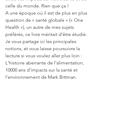
celle du monde. Rien que ça !
A une époque où il est de plus en plus 
question de « santé globale » (« One 
Health »), un autre de mes sujets 
préférés, ce livre méritait d'être étudié.
Je vous partage ici les principales 
notions, et vous laisse poursuivre la 
lecture si vous voulez aller plus loin : 
L'histoire aberrante de l'alimentation, 
10000 ans d'impacts sur la santé et 
l'environnement de Mark Bittman.