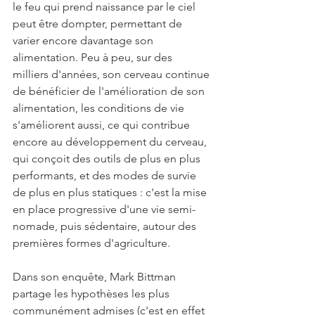
le feu qui prend naissance par le ciel 
peut être dompter, permettant de 
varier encore davantage son 
alimentation. Peu à peu, sur des 
milliers d'années, son cerveau continue 
de bénéficier de l'amélioration de son 
alimentation, les conditions de vie 
s'améliorent aussi, ce qui contribue 
encore au développement du cerveau, 
qui conçoit des outils de plus en plus 
performants, et des modes de survie 
de plus en plus statiques : c'est la mise 
en place progressive d'une vie semi-
nomade, puis sédentaire, autour des 
premières formes d'agriculture.
Dans son enquête, Mark Bittman 
partage les hypothèses les plus 
communément admises (c'est en effet 