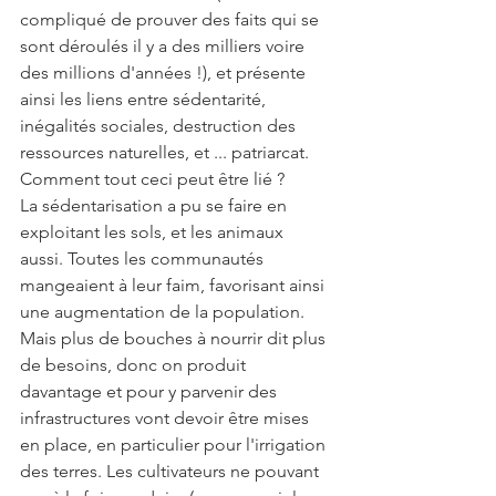
compliqué de prouver des faits qui se 
sont déroulés il y a des milliers voire 
des millions d'années !), et présente 
ainsi les liens entre sédentarité, 
inégalités sociales, destruction des 
ressources naturelles, et ... patriarcat. 
Comment tout ceci peut être lié ? 
La sédentarisation a pu se faire en 
exploitant les sols, et les animaux 
aussi. Toutes les communautés 
mangeaient à leur faim, favorisant ainsi 
une augmentation de la population. 
Mais plus de bouches à nourrir dit plus 
de besoins, donc on produit 
davantage et pour y parvenir des 
infrastructures vont devoir être mises 
en place, en particulier pour l'irrigation 
des terres. Les cultivateurs ne pouvant 